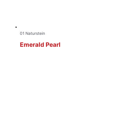
01 Naturstein
Emerald Pearl