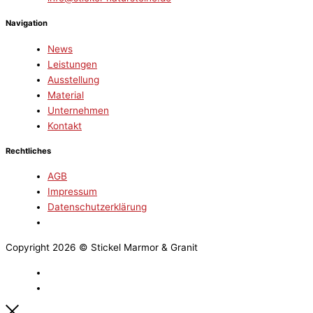
Navigation
News
Leistungen
Ausstellung
Material
Unternehmen
Kontakt
Rechtliches
AGB
Impressum
Datenschutzerklärung
Copyright 2026 © Stickel Marmor & Granit