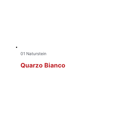
01 Naturstein
Quarzo Bianco