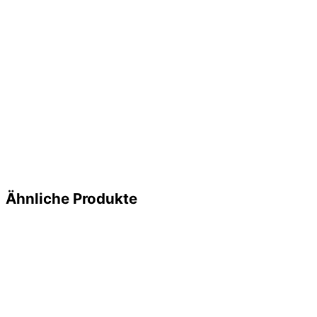
Ähnliche Produkte