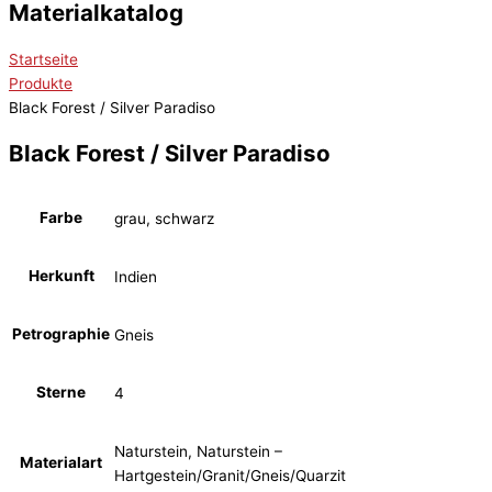
Materialkatalog
Startseite
Produkte
Black Forest / Silver Paradiso
Black Forest / Silver Paradiso
Farbe
grau, schwarz
Herkunft
Indien
Petrographie
Gneis
Sterne
4
Naturstein, Naturstein –
Materialart
Hartgestein/Granit/Gneis/Quarzit