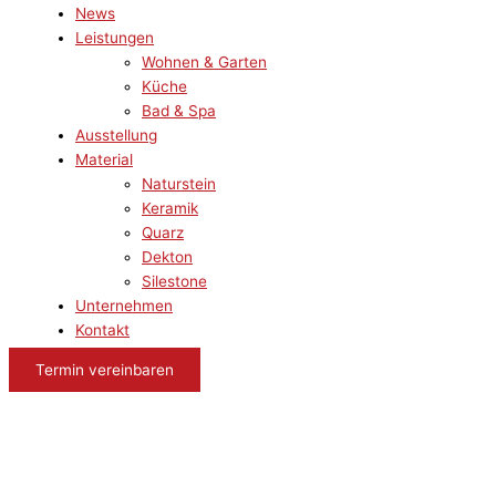
News
Leistungen
Wohnen & Garten
Küche
Bad & Spa
Ausstellung
Material
Naturstein
Keramik
Quarz
Dekton
Silestone
Unternehmen
Kontakt
Termin vereinbaren