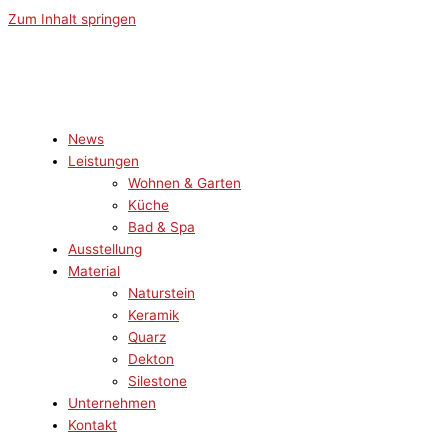
Zum Inhalt springen
News
Leistungen
Wohnen & Garten
Küche
Bad & Spa
Ausstellung
Material
Naturstein
Keramik
Quarz
Dekton
Silestone
Unternehmen
Kontakt