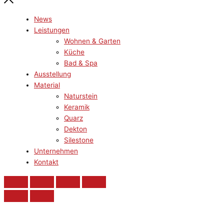
News
Leistungen
Wohnen & Garten
Küche
Bad & Spa
Ausstellung
Material
Naturstein
Keramik
Quarz
Dekton
Silestone
Unternehmen
Kontakt