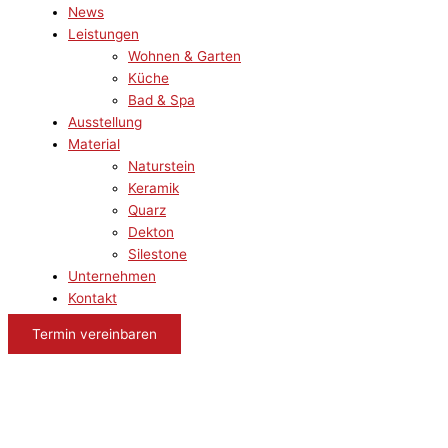
News
Leistungen
Wohnen & Garten
Küche
Bad & Spa
Ausstellung
Material
Naturstein
Keramik
Quarz
Dekton
Silestone
Unternehmen
Kontakt
Termin vereinbaren