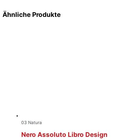
Ähnliche Produkte
03 Natura
Nero Assoluto Libro Design