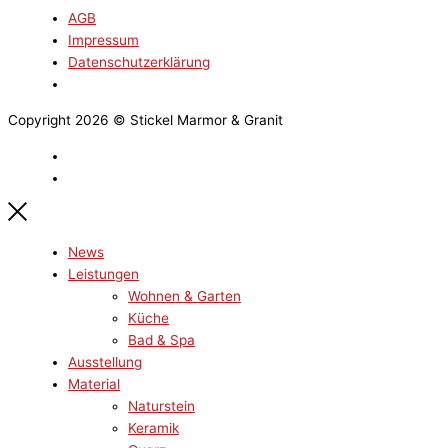
AGB
Impressum
Datenschutzerklärung
Copyright 2026 © Stickel Marmor & Granit
News
Leistungen
Wohnen & Garten
Küche
Bad & Spa
Ausstellung
Material
Naturstein
Keramik