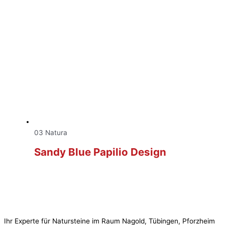
03 Natura
Sandy Blue Papilio Design
Ihr Experte für Natursteine im Raum Nagold, Tübingen, Pforzheim