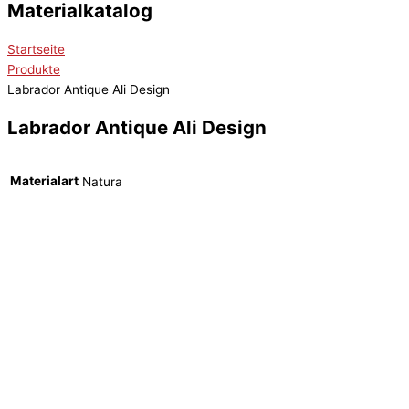
Materialkatalog
Startseite
Produkte
Labrador Antique Ali Design
Labrador Antique Ali Design
Materialart
Natura