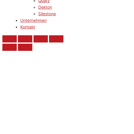
Quarz
Dekton
Silestone
Unternehmen
Kontakt