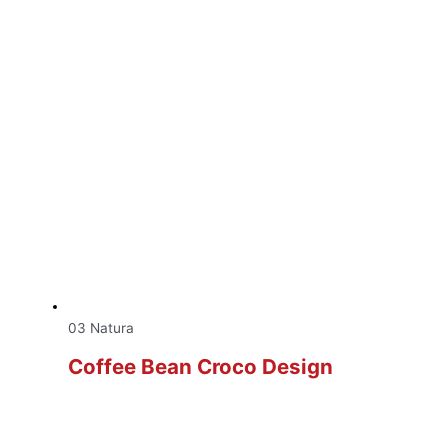
03 Natura
Coffee Bean Croco Design