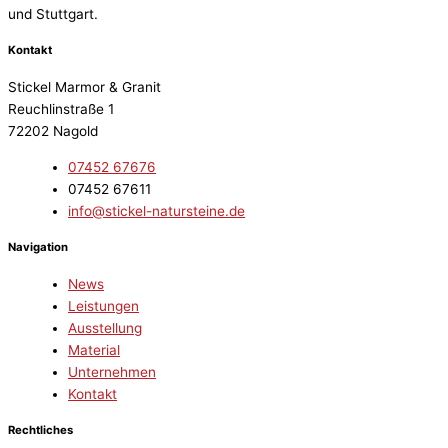
und Stuttgart.
Kontakt
Stickel Marmor & Granit
Reuchlinstraße 1
72202 Nagold
07452 67676
07452 67611
info@stickel-natursteine.de
Navigation
News
Leistungen
Ausstellung
Material
Unternehmen
Kontakt
Rechtliches