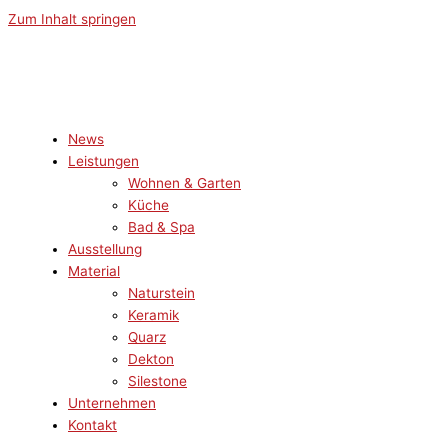
Zum Inhalt springen
News
Leistungen
Wohnen & Garten
Küche
Bad & Spa
Ausstellung
Material
Naturstein
Keramik
Quarz
Dekton
Silestone
Unternehmen
Kontakt