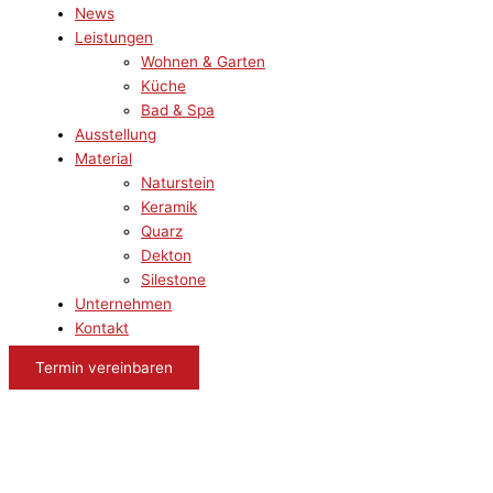
News
Leistungen
Wohnen & Garten
Küche
Bad & Spa
Ausstellung
Material
Naturstein
Keramik
Quarz
Dekton
Silestone
Unternehmen
Kontakt
Termin vereinbaren