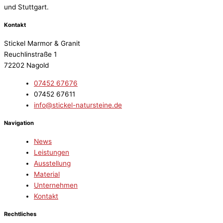
und Stuttgart.
Kontakt
Stickel Marmor & Granit
Reuchlinstraße 1
72202 Nagold
07452 67676
07452 67611
info@stickel-natursteine.de
Navigation
News
Leistungen
Ausstellung
Material
Unternehmen
Kontakt
Rechtliches