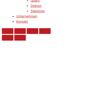
Quarz
Dekton
Silestone
Unternehmen
Kontakt