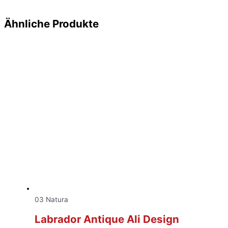
Ähnliche Produkte
03 Natura
Labrador Antique Ali Design