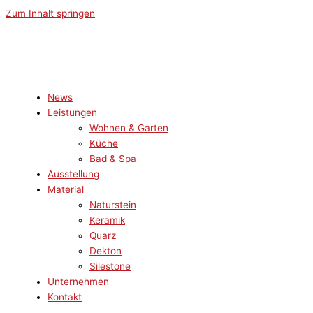
Zum Inhalt springen
News
Leistungen
Wohnen & Garten
Küche
Bad & Spa
Ausstellung
Material
Naturstein
Keramik
Quarz
Dekton
Silestone
Unternehmen
Kontakt