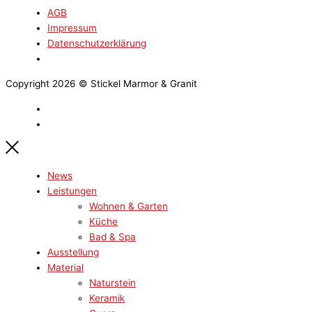
AGB
Impressum
Datenschutzerklärung
Copyright 2026 © Stickel Marmor & Granit
News
Leistungen
Wohnen & Garten
Küche
Bad & Spa
Ausstellung
Material
Naturstein
Keramik