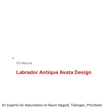
03 Natura
Labrador Antique Avata Design
Ihr Experte für Natursteine im Raum Nagold, Tübingen, Pforzheim