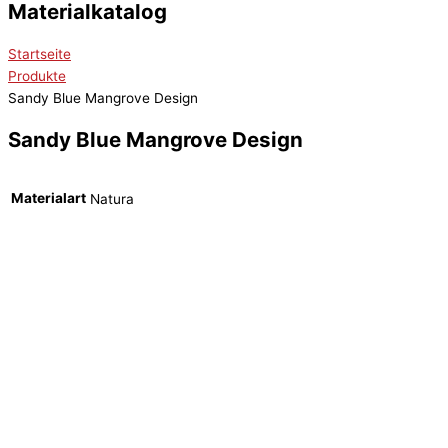
Materialkatalog
Startseite
Produkte
Sandy Blue Mangrove Design
Sandy Blue Mangrove Design
Materialart
Natura