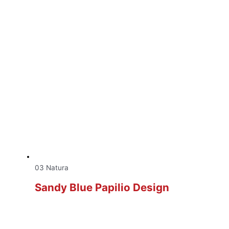
03 Natura
Sandy Blue Papilio Design