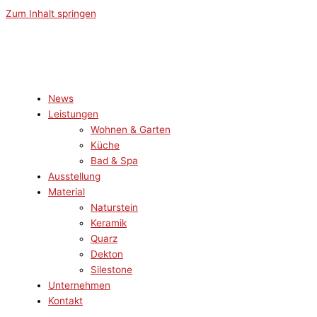
Zum Inhalt springen
News
Leistungen
Wohnen & Garten
Küche
Bad & Spa
Ausstellung
Material
Naturstein
Keramik
Quarz
Dekton
Silestone
Unternehmen
Kontakt