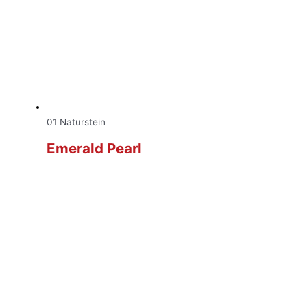
01 Naturstein
Emerald Pearl