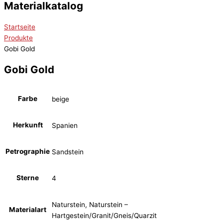
Materialkatalog
Startseite
Produkte
Gobi Gold
Gobi Gold
Farbe
beige
Herkunft
Spanien
Petrographie
Sandstein
Sterne
4
Naturstein, Naturstein –
Materialart
Hartgestein/Granit/Gneis/Quarzit