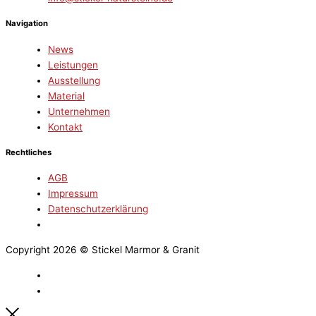
Navigation
News
Leistungen
Ausstellung
Material
Unternehmen
Kontakt
Rechtliches
AGB
Impressum
Datenschutzerklärung
Copyright 2026 © Stickel Marmor & Granit