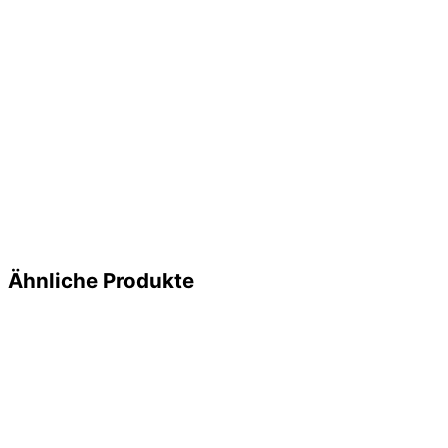
Ähnliche Produkte