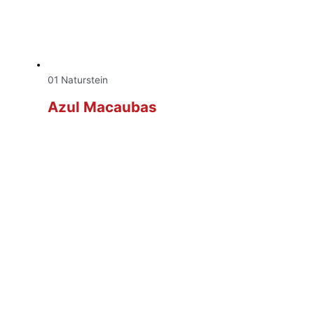
01 Naturstein
Azul Macaubas