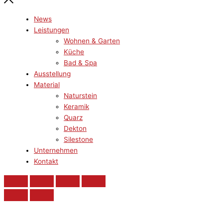
News
Leistungen
Wohnen & Garten
Küche
Bad & Spa
Ausstellung
Material
Naturstein
Keramik
Quarz
Dekton
Silestone
Unternehmen
Kontakt