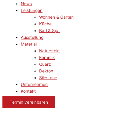
News
Leistungen
Wohnen & Garten
Küche
Bad & Spa
Ausstellung
Material
Naturstein
Keramik
Quarz
Dekton
Silestone
Unternehmen
Kontakt
Termin vereinbaren