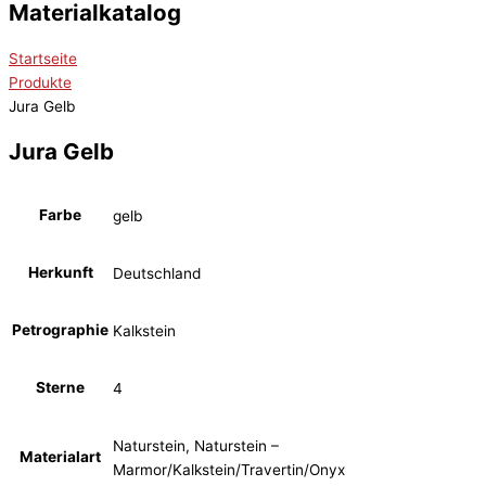
Materialkatalog
Startseite
Produkte
Jura Gelb
Jura Gelb
Farbe
gelb
Herkunft
Deutschland
Petrographie
Kalkstein
Sterne
4
Naturstein, Naturstein –
Materialart
Marmor/Kalkstein/Travertin/Onyx