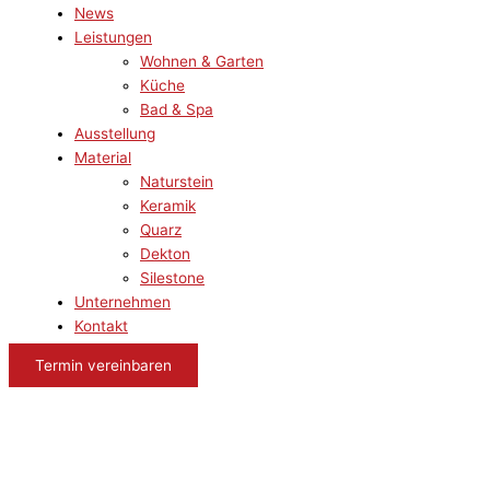
News
Leistungen
Wohnen & Garten
Küche
Bad & Spa
Ausstellung
Material
Naturstein
Keramik
Quarz
Dekton
Silestone
Unternehmen
Kontakt
Termin vereinbaren