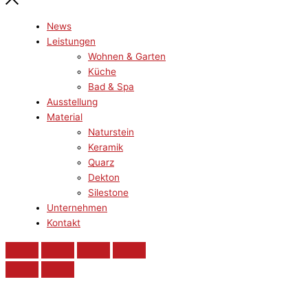
News
Leistungen
Wohnen & Garten
Küche
Bad & Spa
Ausstellung
Material
Naturstein
Keramik
Quarz
Dekton
Silestone
Unternehmen
Kontakt