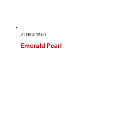
01 Naturstein
Emerald Pearl