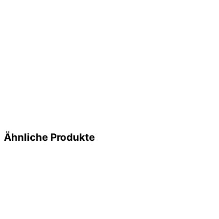
Ähnliche Produkte