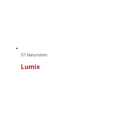
01 Naturstein
Lumix