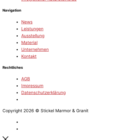
Navigation
News
Leistungen
Ausstellung
Material
Unternehmen
Kontakt
Rechtliches
AGB
Impressum
Datenschutzerklärung
Copyright 2026 © Stickel Marmor & Granit