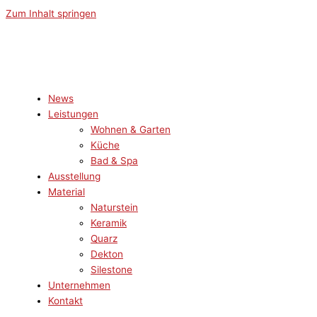
Zum Inhalt springen
News
Leistungen
Wohnen & Garten
Küche
Bad & Spa
Ausstellung
Material
Naturstein
Keramik
Quarz
Dekton
Silestone
Unternehmen
Kontakt