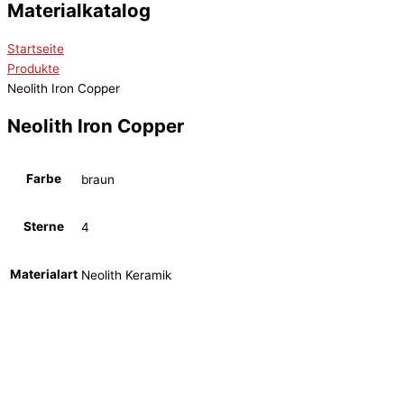
Materialkatalog
Startseite
Produkte
Neolith Iron Copper
Neolith Iron Copper
Farbe
braun
Sterne
4
Materialart
Neolith Keramik