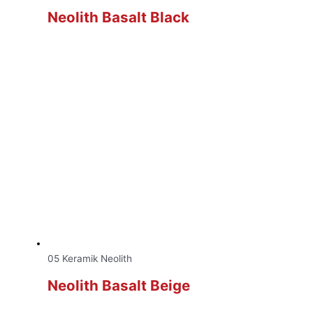
Neolith Basalt Black
05 Keramik Neolith
Neolith Basalt Beige