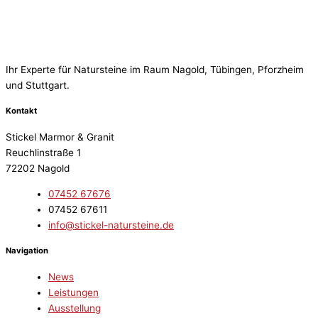
Ihr Experte für Natursteine im Raum Nagold, Tübingen, Pforzheim
und Stuttgart.
Kontakt
Stickel Marmor & Granit
Reuchlinstraße 1
72202 Nagold
07452 67676
07452 67611
info@stickel-natursteine.de
Navigation
News
Leistungen
Ausstellung