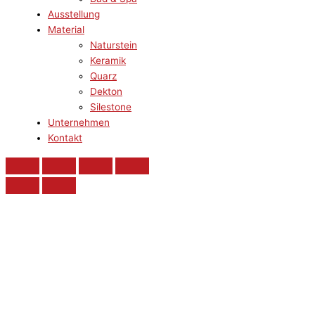
Ausstellung
Material
Naturstein
Keramik
Quarz
Dekton
Silestone
Unternehmen
Kontakt