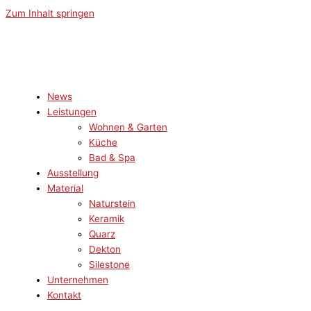
Zum Inhalt springen
News
Leistungen
Wohnen & Garten
Küche
Bad & Spa
Ausstellung
Material
Naturstein
Keramik
Quarz
Dekton
Silestone
Unternehmen
Kontakt