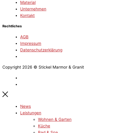
Material
Unternehmen
Kontakt
Rechtliches
AGB
Impressum
Datenschutzerklärung
Copyright 2026 © Stickel Marmor & Granit
News
Leistungen
Wohnen & Garten
Küche
Bad & Spa