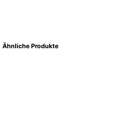
Ähnliche Produkte