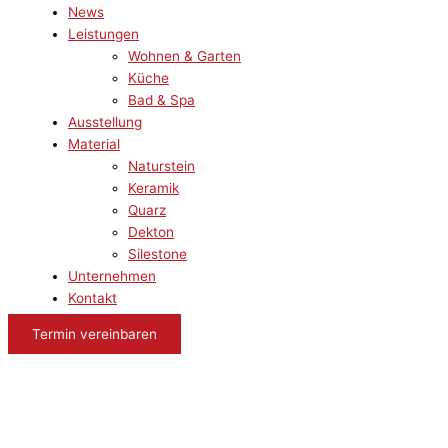
News
Leistungen
Wohnen & Garten
Küche
Bad & Spa
Ausstellung
Material
Naturstein
Keramik
Quarz
Dekton
Silestone
Unternehmen
Kontakt
Termin vereinbaren