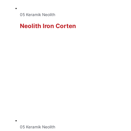
05 Keramik Neolith
Neolith Iron Corten
05 Keramik Neolith