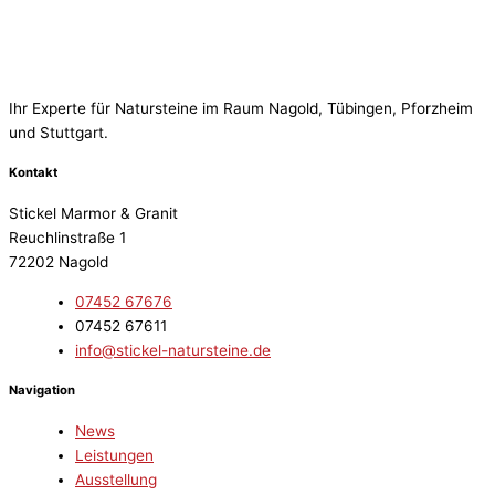
Ihr Experte für Natursteine im Raum Nagold, Tübingen, Pforzheim
und Stuttgart.
Kontakt
Stickel Marmor & Granit
Reuchlinstraße 1
72202 Nagold
07452 67676
07452 67611
info@stickel-natursteine.de
Navigation
News
Leistungen
Ausstellung