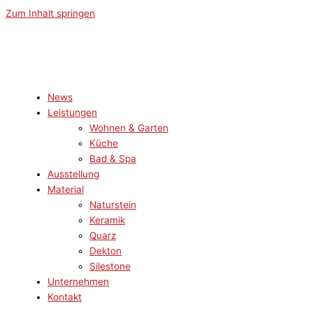
Zum Inhalt springen
News
Leistungen
Wohnen & Garten
Küche
Bad & Spa
Ausstellung
Material
Naturstein
Keramik
Quarz
Dekton
Silestone
Unternehmen
Kontakt