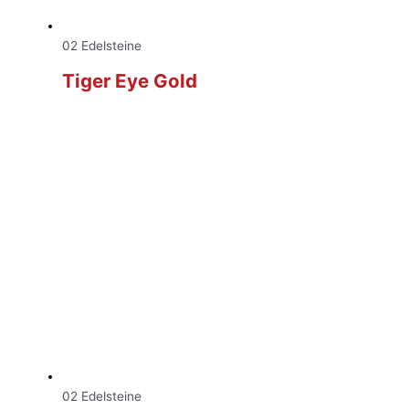
02 Edelsteine
Tiger Eye Gold
02 Edelsteine