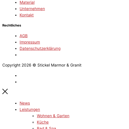
Material
Unternehmen
Kontakt
Rechtliches
AGB
Impressum
Datenschutzerklärung
Copyright 2026 © Stickel Marmor & Granit
News
Leistungen
Wohnen & Garten
Küche
Bad & Spa