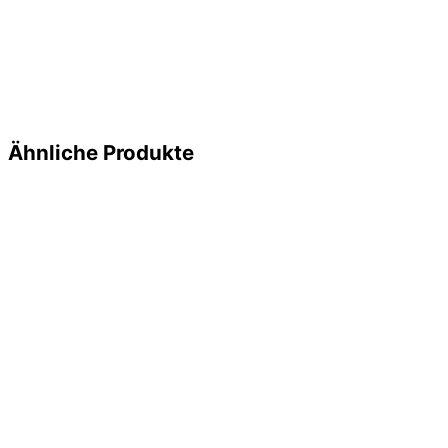
Ähnliche Produkte