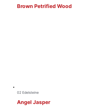
Brown Petrified Wood
02 Edelsteine
Angel Jasper