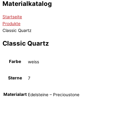
Materialkatalog
Startseite
Produkte
Classic Quartz
Classic Quartz
Farbe
weiss
Sterne
7
Materialart
Edelsteine – Precioustone