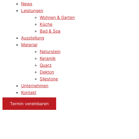
News
Leistungen
Wohnen & Garten
Küche
Bad & Spa
Ausstellung
Material
Naturstein
Keramik
Quarz
Dekton
Silestone
Unternehmen
Kontakt
Termin vereinbaren