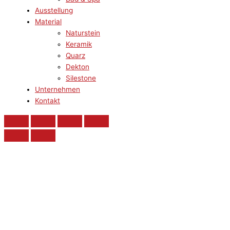
Ausstellung
Material
Naturstein
Keramik
Quarz
Dekton
Silestone
Unternehmen
Kontakt