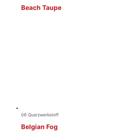
Beach Taupe
06 Quarzwerkstoff
Belgian Fog