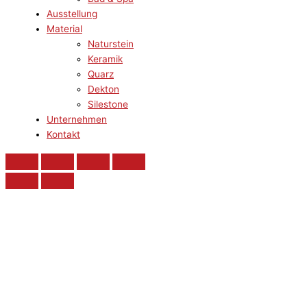
Ausstellung
Material
Naturstein
Keramik
Quarz
Dekton
Silestone
Unternehmen
Kontakt