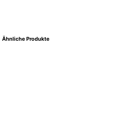
Ähnliche Produkte