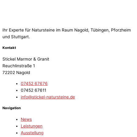
Ihr Experte für Natursteine im Raum Nagold, Tübingen, Pforzheim
und Stuttgart.
Kontakt
Stickel Marmor & Granit
Reuchlinstraße 1
72202 Nagold
07452 67676
07452 67611
info@stickel-natursteine.de
Navigation
News
Leistungen
Ausstellung