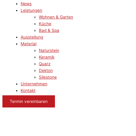
News
Leistungen
Wohnen & Garten
Küche
Bad & Spa
Ausstellung
Material
Naturstein
Keramik
Quarz
Dekton
Silestone
Unternehmen
Kontakt
Termin vereinbaren