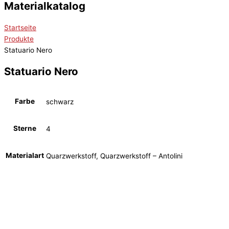
Materialkatalog
Startseite
Produkte
Statuario Nero
Statuario Nero
Farbe
schwarz
Sterne
4
Materialart
Quarzwerkstoff, Quarzwerkstoff – Antolini