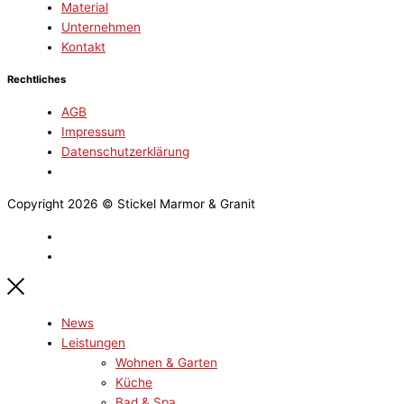
Material
Unternehmen
Kontakt
Rechtliches
AGB
Impressum
Datenschutzerklärung
Copyright 2026 © Stickel Marmor & Granit
News
Leistungen
Wohnen & Garten
Küche
Bad & Spa