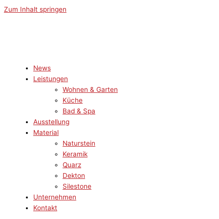
Zum Inhalt springen
News
Leistungen
Wohnen & Garten
Küche
Bad & Spa
Ausstellung
Material
Naturstein
Keramik
Quarz
Dekton
Silestone
Unternehmen
Kontakt