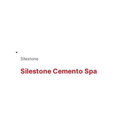
Silestone
Silestone Cemento Spa