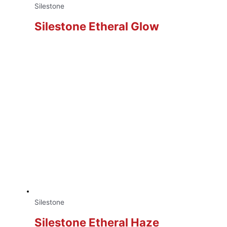
Silestone
Silestone Etheral Glow
Silestone
Silestone Etheral Haze