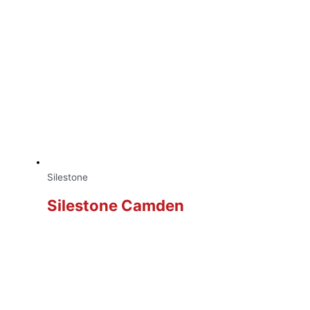
Silestone
Silestone Camden