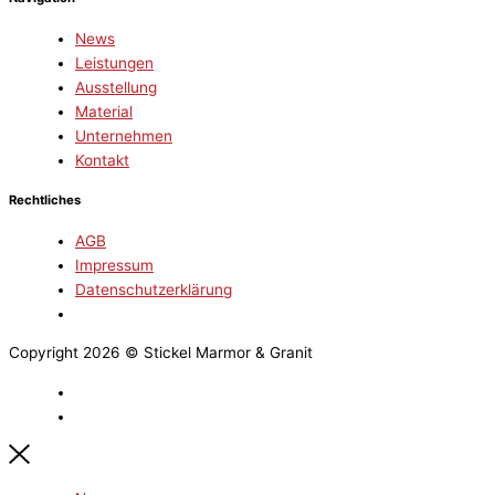
News
Leistungen
Ausstellung
Material
Unternehmen
Kontakt
Rechtliches
AGB
Impressum
Datenschutzerklärung
Copyright 2026 © Stickel Marmor & Granit