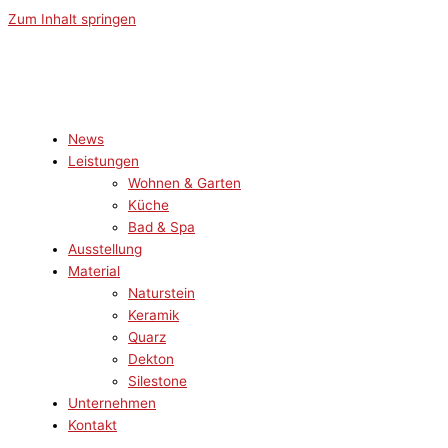
Zum Inhalt springen
News
Leistungen
Wohnen & Garten
Küche
Bad & Spa
Ausstellung
Material
Naturstein
Keramik
Quarz
Dekton
Silestone
Unternehmen
Kontakt