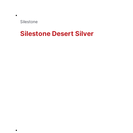
Silestone
Silestone Desert Silver