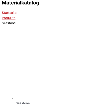
Materialkatalog
Startseite
Produkte
Silestone
Silestone