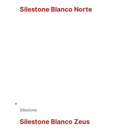
Silestone Blanco Norte
Silestone
Silestone Blanco Zeus