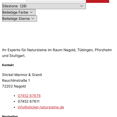
Ihr Experte für Natursteine im Raum Nagold, Tübingen, Pforzheim
und Stuttgart.
Kontakt
Stickel Marmor & Granit
Reuchlinstraße 1
72202 Nagold
07452 67676
07452 67611
info@stickel-natursteine.de
Navigation