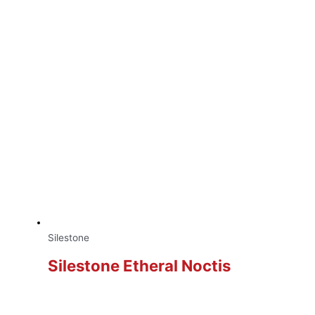
Silestone
Silestone Etheral Noctis