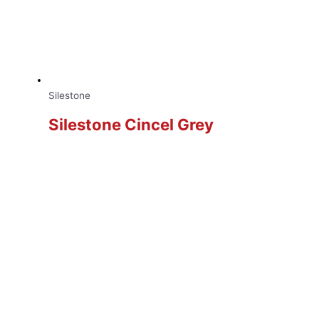
Silestone
Silestone Cincel Grey