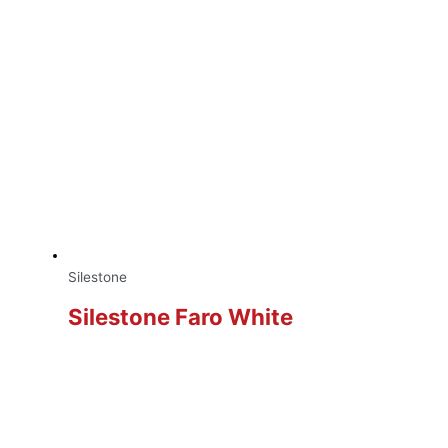
Silestone
Silestone Faro White