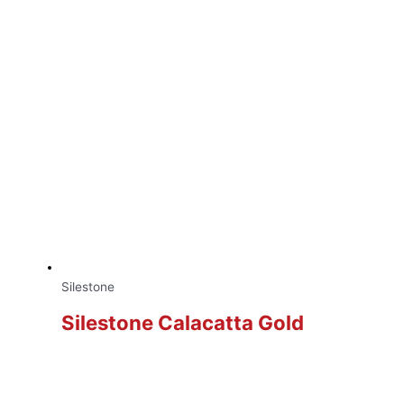
Silestone
Silestone Calacatta Gold