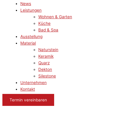
News
Leistungen
Wohnen & Garten
Küche
Bad & Spa
Ausstellung
Material
Naturstein
Keramik
Quarz
Dekton
Silestone
Unternehmen
Kontakt
Termin vereinbaren