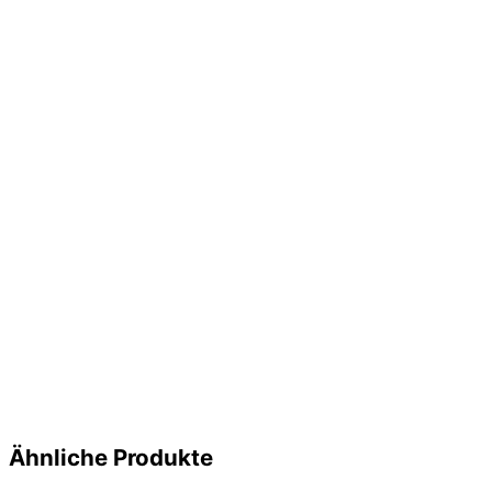
Ähnliche Produkte