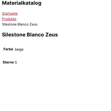
Materialkatalog
Startseite
Produkte
Silestone Blanco Zeus
Silestone Blanco Zeus
Farbe
beige
Sterne
5