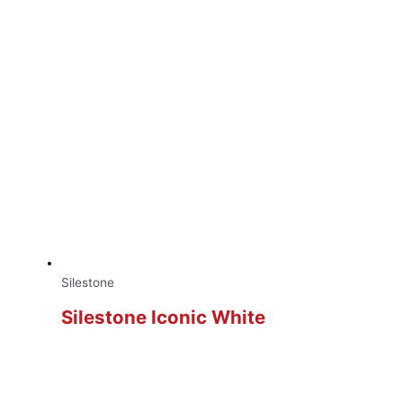
Silestone
Silestone Iconic White