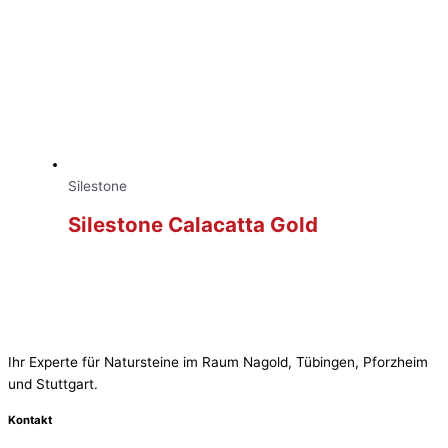
Silestone
Silestone Calacatta Gold
Ihr Experte für Natursteine im Raum Nagold, Tübingen, Pforzheim
und Stuttgart.
Kontakt