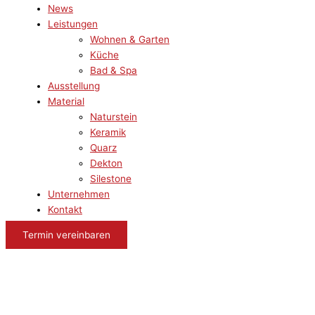
News
Leistungen
Wohnen & Garten
Küche
Bad & Spa
Ausstellung
Material
Naturstein
Keramik
Quarz
Dekton
Silestone
Unternehmen
Kontakt
Termin vereinbaren