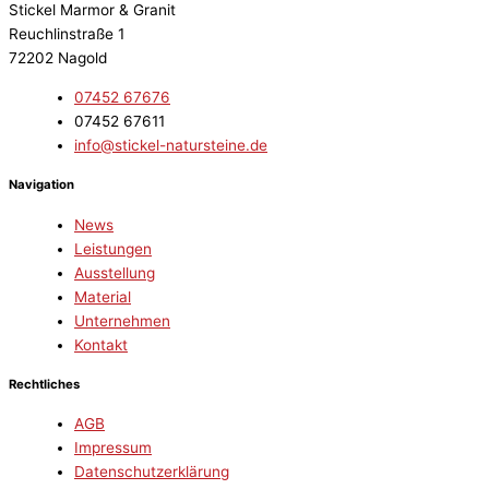
Stickel Marmor & Granit
Reuchlinstraße 1
72202 Nagold
07452 67676
07452 67611
info@stickel-natursteine.de
Navigation
News
Leistungen
Ausstellung
Material
Unternehmen
Kontakt
Rechtliches
AGB
Impressum
Datenschutzerklärung