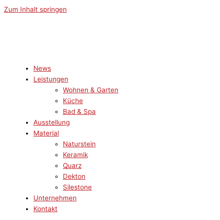
Zum Inhalt springen
News
Leistungen
Wohnen & Garten
Küche
Bad & Spa
Ausstellung
Material
Naturstein
Keramik
Quarz
Dekton
Silestone
Unternehmen
Kontakt