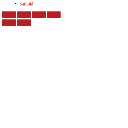
Kontakt