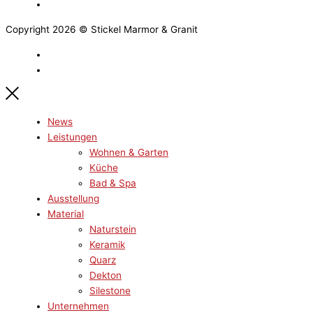
Copyright 2026 © Stickel Marmor & Granit
News
Leistungen
Wohnen & Garten
Küche
Bad & Spa
Ausstellung
Material
Naturstein
Keramik
Quarz
Dekton
Silestone
Unternehmen