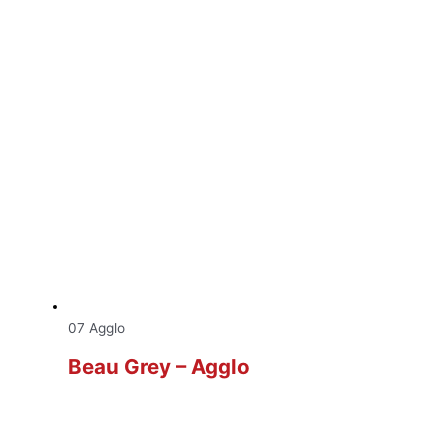
07 Agglo
Beau Grey – Agglo