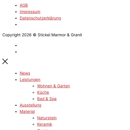
AGB
Impressum
Datenschutzerklärung
Copyright 2026 © Stickel Marmor & Granit
News
Leistungen
Wohnen & Garten
Küche
Bad & Spa
Ausstellung
Material
Naturstein
Keramik