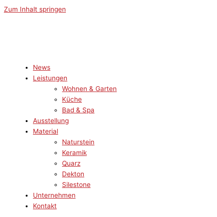
Zum Inhalt springen
News
Leistungen
Wohnen & Garten
Küche
Bad & Spa
Ausstellung
Material
Naturstein
Keramik
Quarz
Dekton
Silestone
Unternehmen
Kontakt