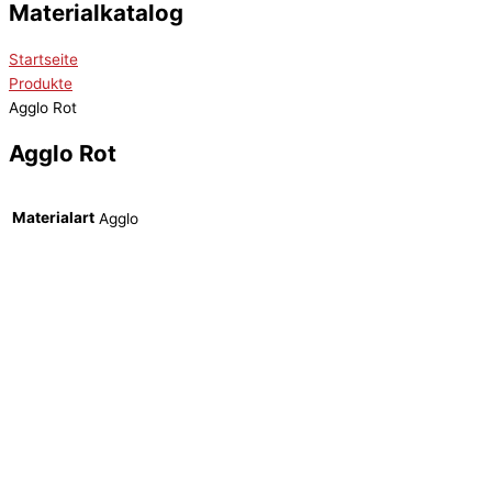
Materialkatalog
Startseite
Produkte
Agglo Rot
Agglo Rot
Materialart
Agglo