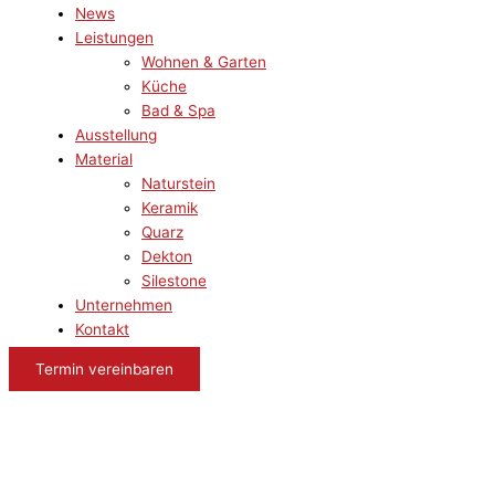
News
Leistungen
Wohnen & Garten
Küche
Bad & Spa
Ausstellung
Material
Naturstein
Keramik
Quarz
Dekton
Silestone
Unternehmen
Kontakt
Termin vereinbaren