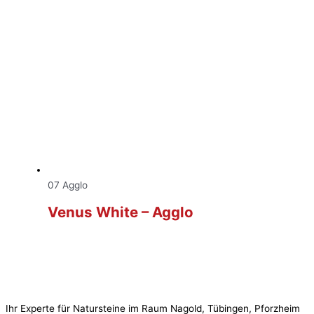
07 Agglo
Venus White – Agglo
Ihr Experte für Natursteine im Raum Nagold, Tübingen, Pforzheim