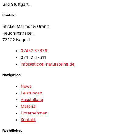
und Stuttgart.
Kontakt
Stickel Marmor & Granit
Reuchlinstraße 1
72202 Nagold
07452 67676
07452 67611
info@stickel-natursteine.de
Navigation
News
Leistungen
Ausstellung
Material
Unternehmen
Kontakt
Rechtliches