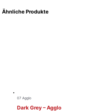
Ähnliche Produkte
07 Agglo
Dark Grey – Agglo