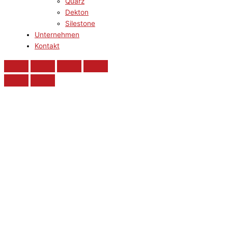
Quarz
Dekton
Silestone
Unternehmen
Kontakt