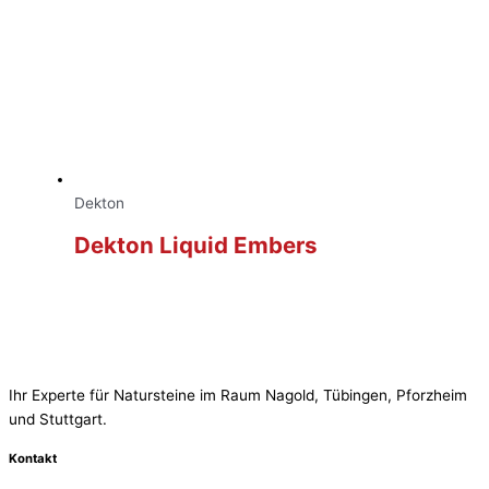
Dekton
Dekton Liquid Embers
Ihr Experte für Natursteine im Raum Nagold, Tübingen, Pforzheim
und Stuttgart.
Kontakt