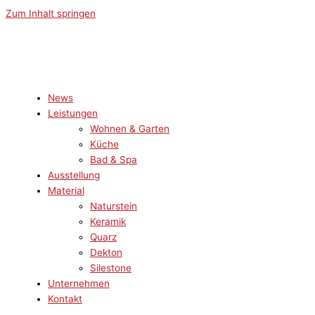
Zum Inhalt springen
News
Leistungen
Wohnen & Garten
Küche
Bad & Spa
Ausstellung
Material
Naturstein
Keramik
Quarz
Dekton
Silestone
Unternehmen
Kontakt