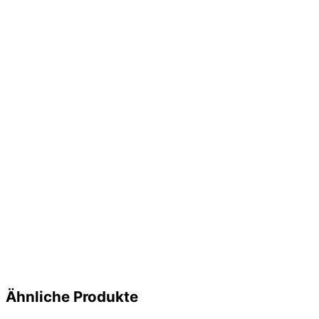
Ähnliche Produkte