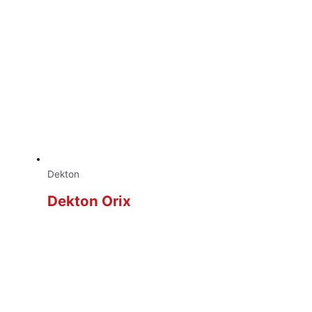
Dekton
Dekton Orix