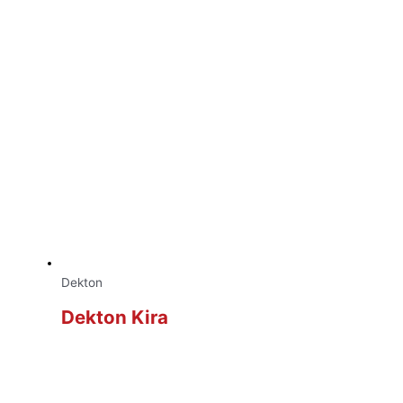
Dekton
Dekton Kira