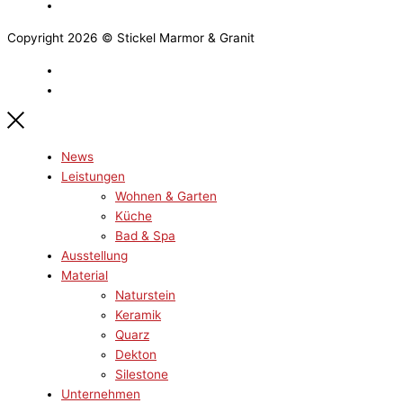
Copyright 2026 © Stickel Marmor & Granit
News
Leistungen
Wohnen & Garten
Küche
Bad & Spa
Ausstellung
Material
Naturstein
Keramik
Quarz
Dekton
Silestone
Unternehmen