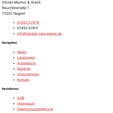
Stickel Marmor & Granit
Reuchlinstraße 1
72202 Nagold
07452 67676
07452 67611
info@stickel-natursteine.de
Navigation
News
Leistungen
Ausstellung
Material
Unternehmen
Kontakt
Rechtliches
AGB
Impressum
Datenschutzerklärung