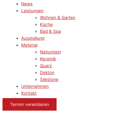
News
Leistungen
Wohnen & Garten
Küche
Bad & Spa
Ausstellung
Material
Naturstein
Keramik
Quarz
Dekton
Silestone
Unternehmen
Kontakt
Termin vereinbaren