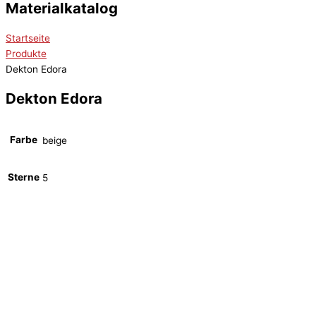
Materialkatalog
Startseite
Produkte
Dekton Edora
Dekton Edora
Farbe
beige
Sterne
5