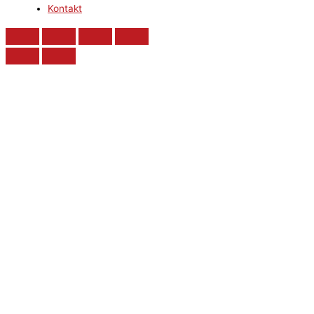
Kontakt