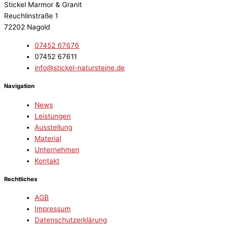
Stickel Marmor & Granit
Reuchlinstraße 1
72202 Nagold
07452 67676
07452 67611
info@stickel-natursteine.de
Navigation
News
Leistungen
Ausstellung
Material
Unternehmen
Kontakt
Rechtliches
AGB
Impressum
Datenschutzerklärung