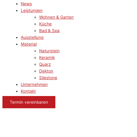
News
Leistungen
Wohnen & Garten
Küche
Bad & Spa
Ausstellung
Material
Naturstein
Keramik
Quarz
Dekton
Silestone
Unternehmen
Kontakt
Termin vereinbaren