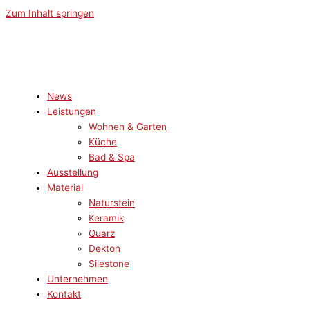
Zum Inhalt springen
News
Leistungen
Wohnen & Garten
Küche
Bad & Spa
Ausstellung
Material
Naturstein
Keramik
Quarz
Dekton
Silestone
Unternehmen
Kontakt