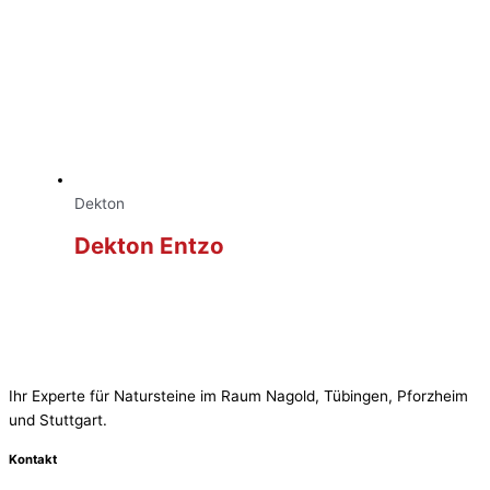
Dekton
Dekton Entzo
Ihr Experte für Natursteine im Raum Nagold, Tübingen, Pforzheim
und Stuttgart.
Kontakt