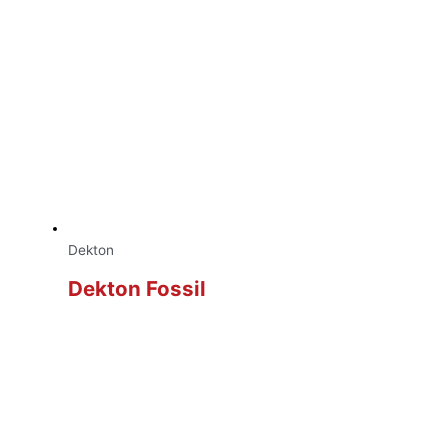
Dekton
Dekton Fossil