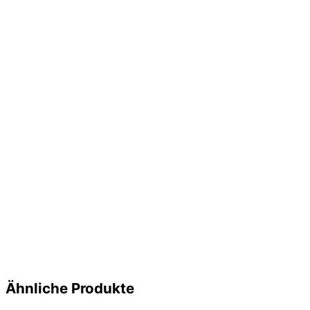
Ähnliche Produkte