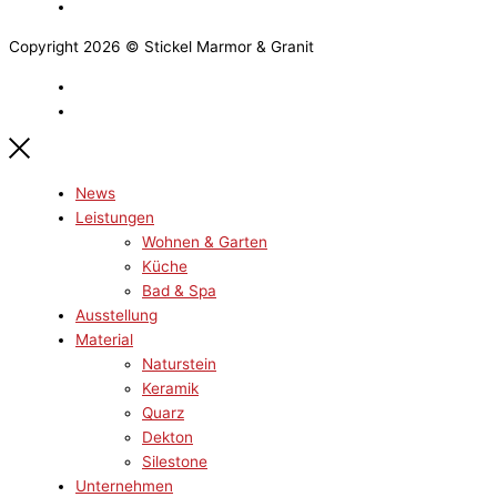
Copyright 2026 © Stickel Marmor & Granit
News
Leistungen
Wohnen & Garten
Küche
Bad & Spa
Ausstellung
Material
Naturstein
Keramik
Quarz
Dekton
Silestone
Unternehmen