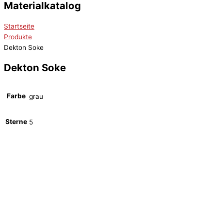
Materialkatalog
Startseite
Produkte
Dekton Soke
Dekton Soke
Farbe
grau
Sterne
5