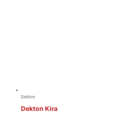
Dekton
Dekton Kira