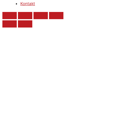
Kontakt