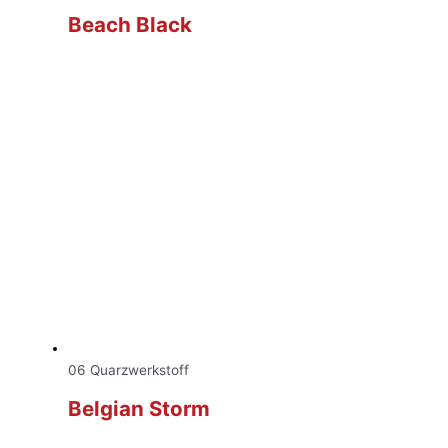
Beach Black
06 Quarzwerkstoff
Belgian Storm