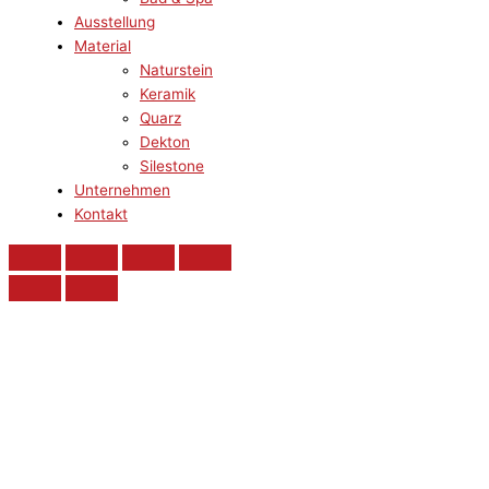
Ausstellung
Material
Naturstein
Keramik
Quarz
Dekton
Silestone
Unternehmen
Kontakt