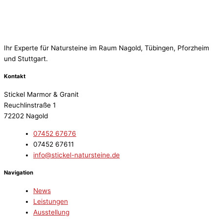
Ihr Experte für Natursteine im Raum Nagold, Tübingen, Pforzheim
und Stuttgart.
Kontakt
Stickel Marmor & Granit
Reuchlinstraße 1
72202 Nagold
07452 67676
07452 67611
info@stickel-natursteine.de
Navigation
News
Leistungen
Ausstellung