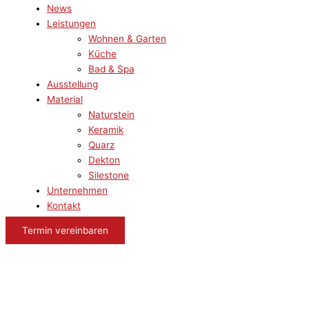
News
Leistungen
Wohnen & Garten
Küche
Bad & Spa
Ausstellung
Material
Naturstein
Keramik
Quarz
Dekton
Silestone
Unternehmen
Kontakt
Termin vereinbaren