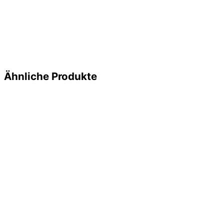
Ähnliche Produkte