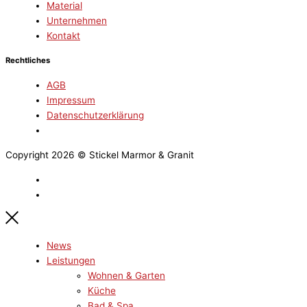
Material
Unternehmen
Kontakt
Rechtliches
AGB
Impressum
Datenschutzerklärung
Copyright 2026 © Stickel Marmor & Granit
News
Leistungen
Wohnen & Garten
Küche
Bad & Spa