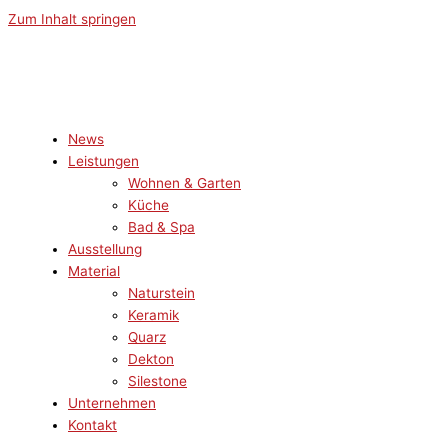
Zum Inhalt springen
News
Leistungen
Wohnen & Garten
Küche
Bad & Spa
Ausstellung
Material
Naturstein
Keramik
Quarz
Dekton
Silestone
Unternehmen
Kontakt