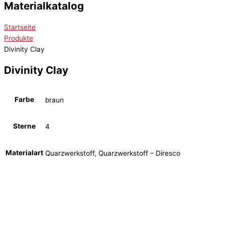
Materialkatalog
Startseite
Produkte
Divinity Clay
Divinity Clay
Farbe
braun
Sterne
4
Materialart
Quarzwerkstoff, Quarzwerkstoff – Diresco