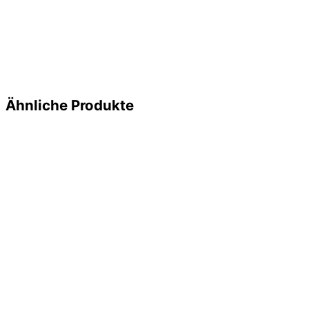
Ähnliche Produkte