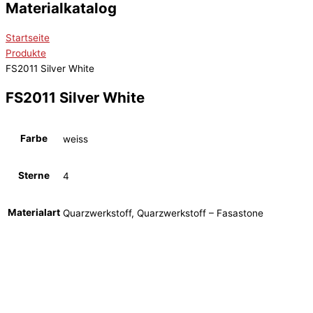
Materialkatalog
Startseite
Produkte
FS2011 Silver White
FS2011 Silver White
Farbe
weiss
Sterne
4
Materialart
Quarzwerkstoff, Quarzwerkstoff – Fasastone