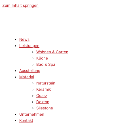
Zum Inhalt springen
News
Leistungen
Wohnen & Garten
Küche
Bad & Spa
Ausstellung
Material
Naturstein
Keramik
Quarz
Dekton
Silestone
Unternehmen
Kontakt