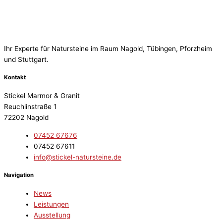
Ihr Experte für Natursteine im Raum Nagold, Tübingen, Pforzheim
und Stuttgart.
Kontakt
Stickel Marmor & Granit
Reuchlinstraße 1
72202 Nagold
07452 67676
07452 67611
info@stickel-natursteine.de
Navigation
News
Leistungen
Ausstellung