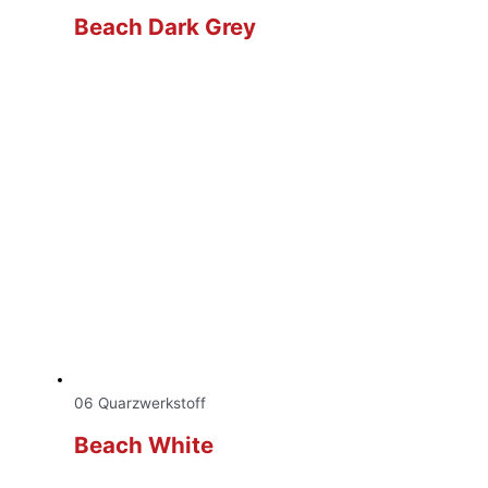
Beach Dark Grey
06 Quarzwerkstoff
Beach White