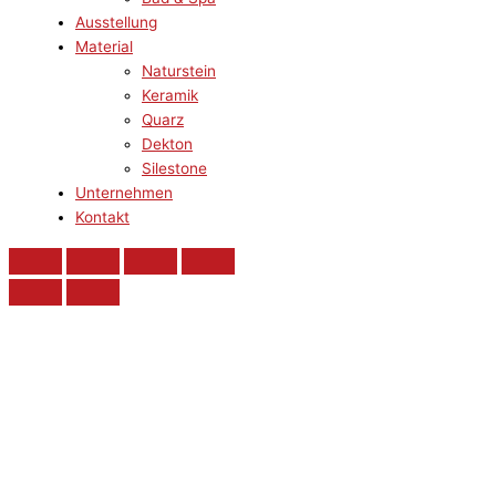
Ausstellung
Material
Naturstein
Keramik
Quarz
Dekton
Silestone
Unternehmen
Kontakt