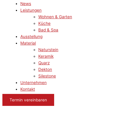
News
Leistungen
Wohnen & Garten
Küche
Bad & Spa
Ausstellung
Material
Naturstein
Keramik
Quarz
Dekton
Silestone
Unternehmen
Kontakt
Termin vereinbaren