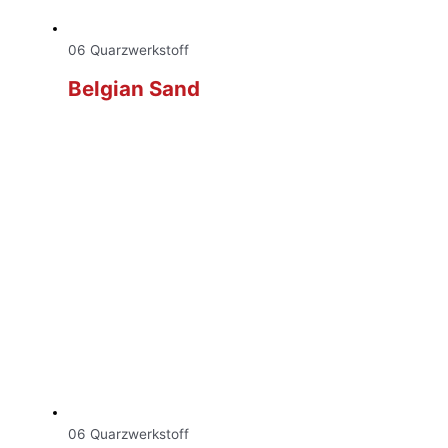
06 Quarzwerkstoff
Belgian Sand
06 Quarzwerkstoff