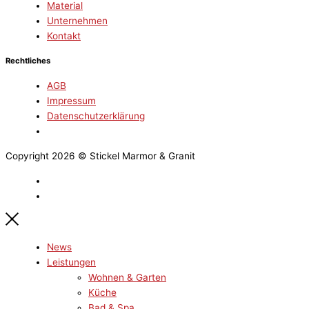
Material
Unternehmen
Kontakt
Rechtliches
AGB
Impressum
Datenschutzerklärung
Copyright 2026 © Stickel Marmor & Granit
News
Leistungen
Wohnen & Garten
Küche
Bad & Spa