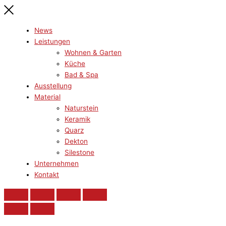
News
Leistungen
Wohnen & Garten
Küche
Bad & Spa
Ausstellung
Material
Naturstein
Keramik
Quarz
Dekton
Silestone
Unternehmen
Kontakt