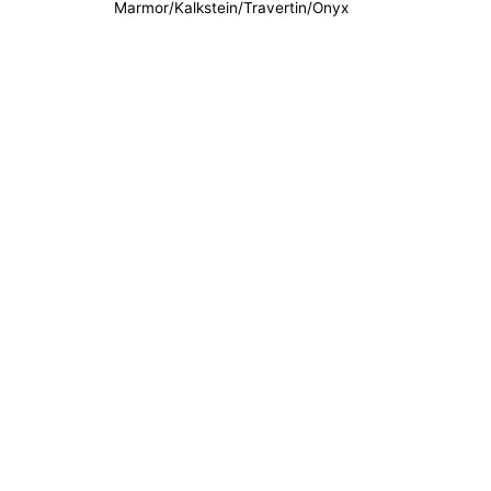
Marmor/Kalkstein/Travertin/Onyx