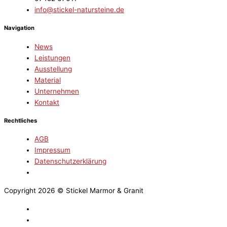
info@stickel-natursteine.de
Navigation
News
Leistungen
Ausstellung
Material
Unternehmen
Kontakt
Rechtliches
AGB
Impressum
Datenschutzerklärung
Copyright 2026 © Stickel Marmor & Granit