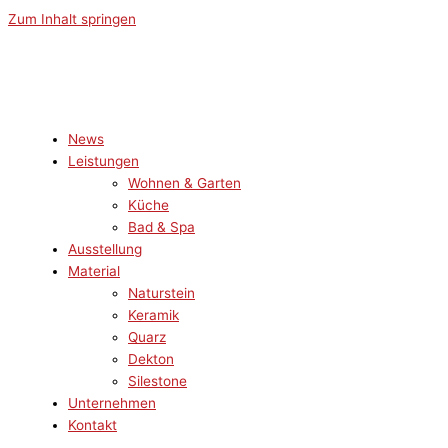
Zum Inhalt springen
News
Leistungen
Wohnen & Garten
Küche
Bad & Spa
Ausstellung
Material
Naturstein
Keramik
Quarz
Dekton
Silestone
Unternehmen
Kontakt