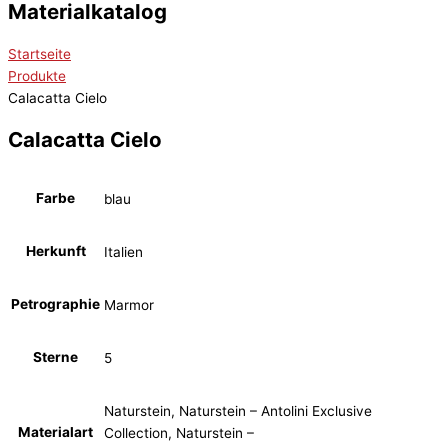
Materialkatalog
Startseite
Produkte
Calacatta Cielo
Calacatta Cielo
Farbe
blau
Herkunft
Italien
Petrographie
Marmor
Sterne
5
Naturstein, Naturstein – Antolini Exclusive
Materialart
Collection, Naturstein –