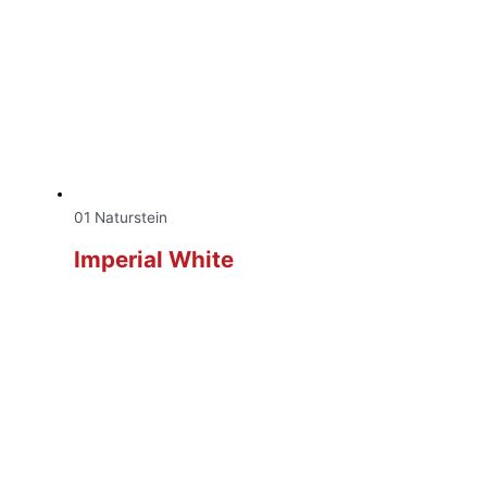
01 Naturstein
Imperial White