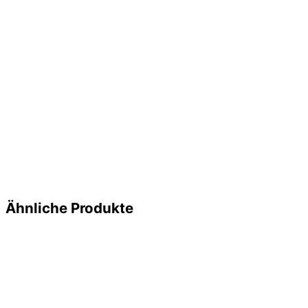
Ähnliche Produkte