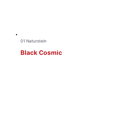
01 Naturstein
Black Cosmic