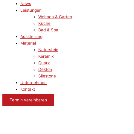
News
Leistungen
Wohnen & Garten
Küche
Bad & Spa
Ausstellung
Material
Naturstein
Keramik
Quarz
Dekton
Silestone
Unternehmen
Kontakt
Termin vereinbaren