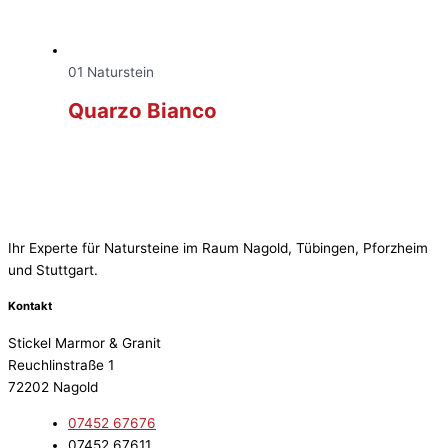
01 Naturstein
Quarzo Bianco
Ihr Experte für Natursteine im Raum Nagold, Tübingen, Pforzheim
und Stuttgart.
Kontakt
Stickel Marmor & Granit
Reuchlinstraße 1
72202 Nagold
07452 67676
07452 67611