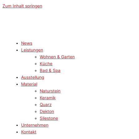
Zum Inhalt springen
News
Leistungen
Wohnen & Garten
Küche
Bad & Spa
Ausstellung
Material
Naturstein
Keramik
Quarz
Dekton
Silestone
Unternehmen
Kontakt