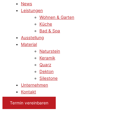
News
Leistungen
Wohnen & Garten
Küche
Bad & Spa
Ausstellung
Material
Naturstein
Keramik
Quarz
Dekton
Silestone
Unternehmen
Kontakt
Termin vereinbaren