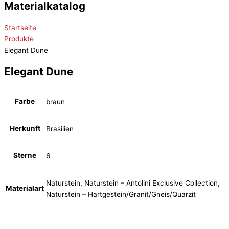
Materialkatalog
Startseite
Produkte
Elegant Dune
Elegant Dune
Farbe
braun
Herkunft
Brasilien
Sterne
6
Naturstein, Naturstein – Antolini Exclusive Collection,
Materialart
Naturstein – Hartgestein/Granit/Gneis/Quarzit