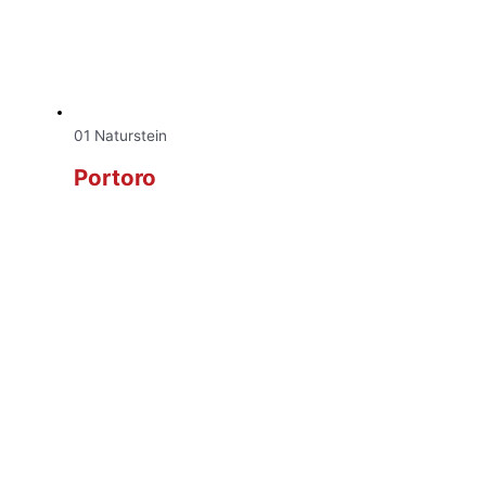
01 Naturstein
Portoro