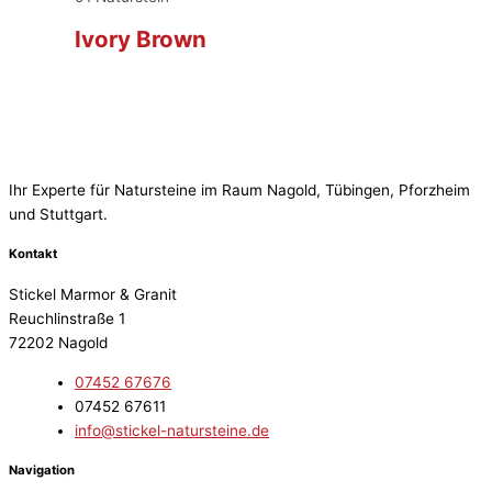
Ivory Brown
Ihr Experte für Natursteine im Raum Nagold, Tübingen, Pforzheim
und Stuttgart.
Kontakt
Stickel Marmor & Granit
Reuchlinstraße 1
72202 Nagold
07452 67676
07452 67611
info@stickel-natursteine.de
Navigation