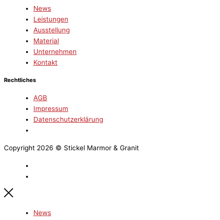
News
Leistungen
Ausstellung
Material
Unternehmen
Kontakt
Rechtliches
AGB
Impressum
Datenschutzerklärung
Copyright 2026 © Stickel Marmor & Granit
News