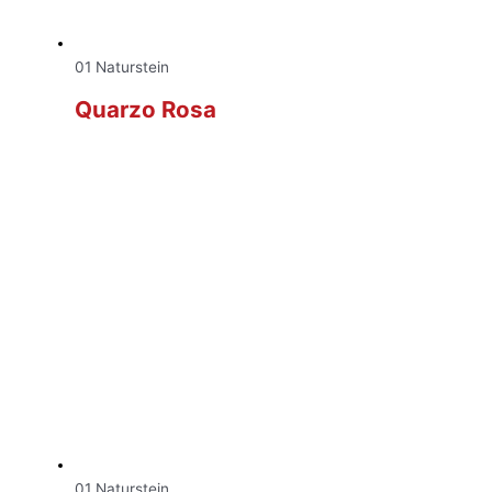
01 Naturstein
Quarzo Rosa
01 Naturstein