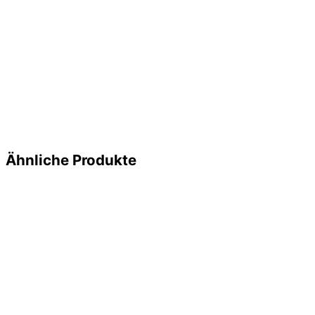
Ähnliche Produkte