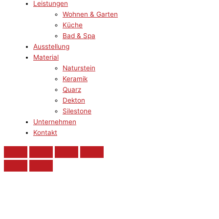
Leistungen
Wohnen & Garten
Küche
Bad & Spa
Ausstellung
Material
Naturstein
Keramik
Quarz
Dekton
Silestone
Unternehmen
Kontakt