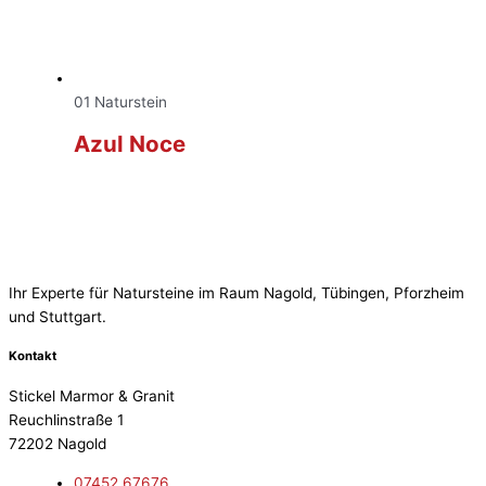
01 Naturstein
Azul Noce
Ihr Experte für Natursteine im Raum Nagold, Tübingen, Pforzheim
und Stuttgart.
Kontakt
Stickel Marmor & Granit
Reuchlinstraße 1
72202 Nagold
07452 67676