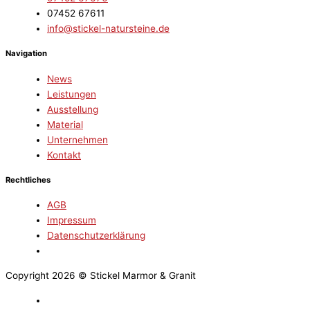
07452 67611
info@stickel-natursteine.de
Navigation
News
Leistungen
Ausstellung
Material
Unternehmen
Kontakt
Rechtliches
AGB
Impressum
Datenschutzerklärung
Copyright 2026 © Stickel Marmor & Granit