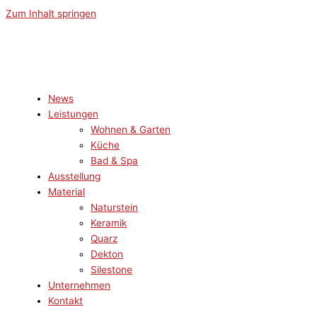
Zum Inhalt springen
News
Leistungen
Wohnen & Garten
Küche
Bad & Spa
Ausstellung
Material
Naturstein
Keramik
Quarz
Dekton
Silestone
Unternehmen
Kontakt