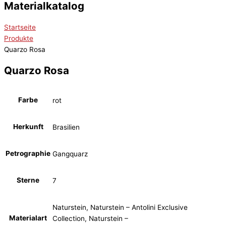
Materialkatalog
Startseite
Produkte
Quarzo Rosa
Quarzo Rosa
Farbe
rot
Herkunft
Brasilien
Petrographie
Gangquarz
Sterne
7
Naturstein, Naturstein – Antolini Exclusive
Materialart
Collection, Naturstein –