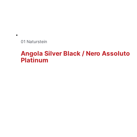
01 Naturstein
Angola Silver Black / Nero Assoluto
Platinum