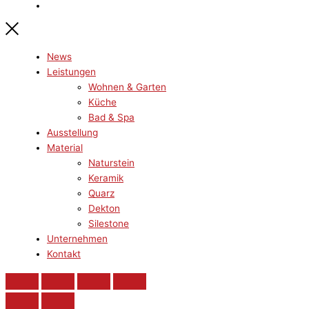
News
Leistungen
Wohnen & Garten
Küche
Bad & Spa
Ausstellung
Material
Naturstein
Keramik
Quarz
Dekton
Silestone
Unternehmen
Kontakt