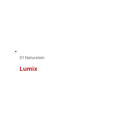
01 Naturstein
Lumix