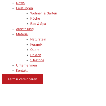
News
Leistungen
Wohnen & Garten
Küche
Bad & Spa
Ausstellung
Material
Naturstein
Keramik
Quarz
Dekton
Silestone
Unternehmen
Kontakt
Termin vereinbaren