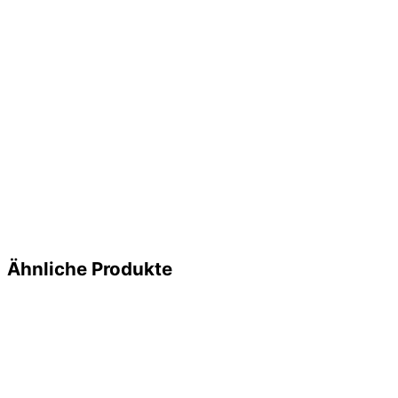
Ähnliche Produkte